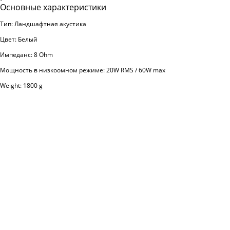
Основные характеристики
Тип: Ландшафтная акустика
Цвет: Белый
Импеданс: 8 Ohm
Мощность в низкоомном режиме: 20W RMS / 60W max
Weight: 1800 g