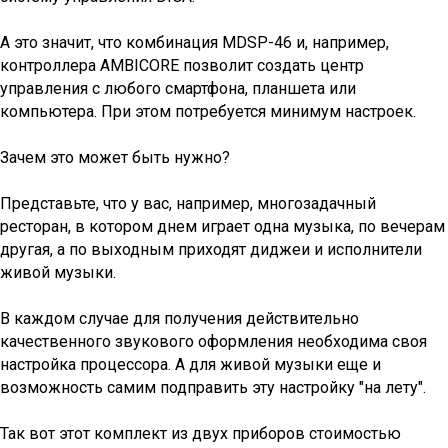
А это значит, что комбинация MDSP-46 и, например,
контроллера AMBICORE позволит создать центр
управления с любого смартфона, планшета или
компьютера. При этом потребуется минимум настроек.
Зачем это может быть нужно?
Представьте, что у вас, например, многозадачный
ресторан, в котором днем играет одна музыка, по вечерам
другая, а по выходным приходят диджеи и исполнители
живой музыки.
В каждом случае для получения действительно
качественного звукового оформления необходима своя
настройка процессора. А для живой музыки еще и
возможность самим подправить эту настройку "на лету".
Так вот этот комплект из двух приборов стоимостью