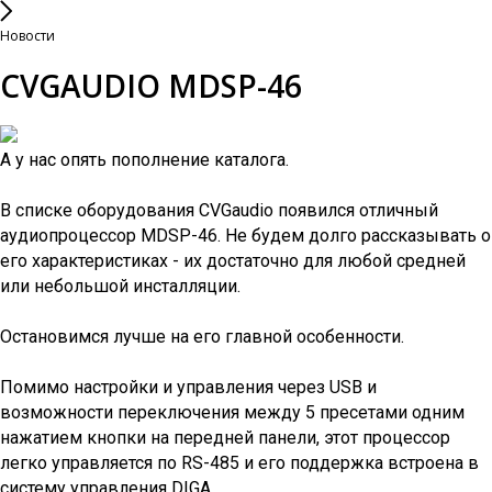
Новости
CVGAUDIO MDSP-46
А у нас опять пополнение каталога.
В списке оборудования CVGaudio появился отличный
аудиопроцессор MDSP-46. Не будем долго рассказывать о
его характеристиках - их достаточно для любой средней
или небольшой инсталляции.
Остановимся лучше на его главной особенности.
Помимо настройки и управления через USB и
возможности переключения между 5 пресетами одним
нажатием кнопки на передней панели, этот процессор
легко управляется по RS-485 и его поддержка встроена в
систему управления DIGA.