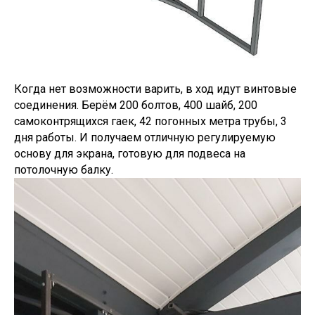
Когда нет возможности варить, в ход идут винтовые
соединения. Берём 200 болтов, 400 шайб, 200
самоконтрящихся гаек, 42 погонных метра трубы, 3
дня работы. И получаем отличную регулируемую
основу для экрана, готовую для подвеса на
потолочную балку.