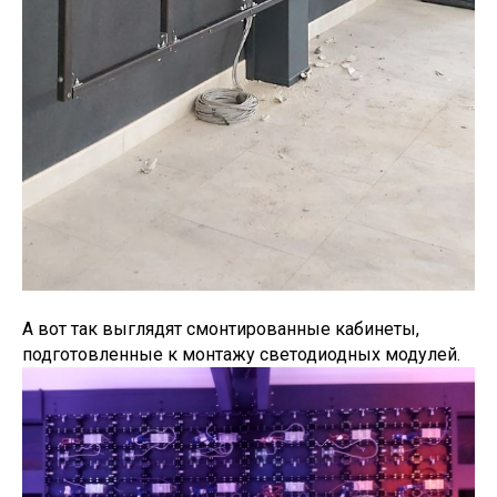
А вот так выглядят смонтированные кабинеты,
подготовленные к монтажу светодиодных модулей.