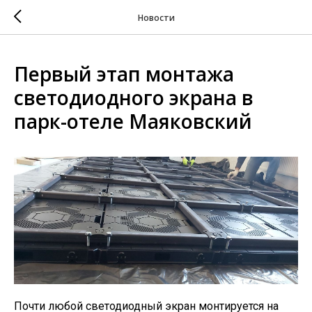
Новости
Первый этап монтажа
светодиодного экрана в
парк-отеле Маяковский
Почти любой светодиодный экран монтируется на