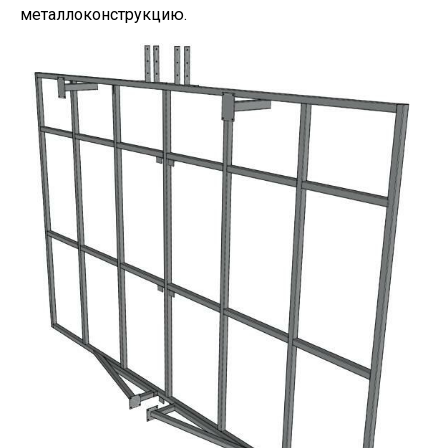
металлоконструкцию.